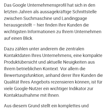
Das Google Unternehmensprofil hat sich in den
letzten Jahren als aussagekräftige Schnittstelle
zwischen Suchmaschine und Landingpage
herausgestellt – hier finden Ihre Kunden die
wichtigsten Informationen zu Ihrem Unternehmen
auf einen Blick.
Dazu zählen unter anderem die zentralen
Kontaktdaten Ihres Unternehmens, eine kompakte
Produktübersicht und aktuelle Neuigkeiten aus
Ihrem betrieblichen Kontext. Vor allem die
Bewertungsfunktion, anhand derer Ihre Kunden die
Qualität Ihres Angebots rezensieren können, ist für
viele Google-Nutzer ein wichtiger Indikator zur
Kontaktaufnahme mit Ihnen.
Aus diesem Grund stellt ein komplettes und