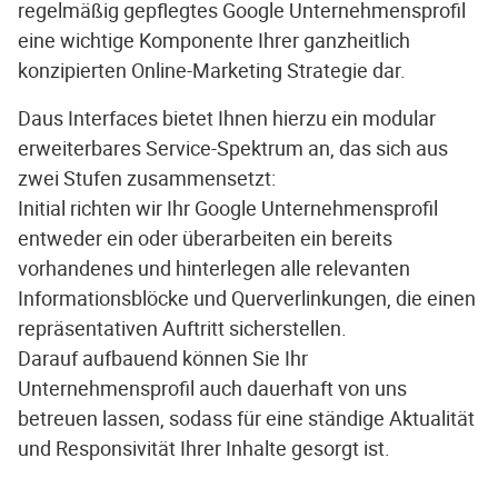
regelmäßig gepflegtes Google Unternehmensprofil
eine wichtige Komponente Ihrer ganzheitlich
konzipierten Online-Marketing Strategie dar.
Daus Interfaces bietet Ihnen hierzu ein modular
erweiterbares Service-Spektrum an, das sich aus
zwei Stufen zusammensetzt:
Initial richten wir Ihr Google Unternehmensprofil
entweder ein oder überarbeiten ein bereits
vorhandenes und hinterlegen alle relevanten
Informationsblöcke und Querverlinkungen, die einen
repräsentativen Auftritt sicherstellen.
Darauf aufbauend können Sie Ihr
Unternehmensprofil auch dauerhaft von uns
betreuen lassen, sodass für eine ständige Aktualität
und Responsivität Ihrer Inhalte gesorgt ist.