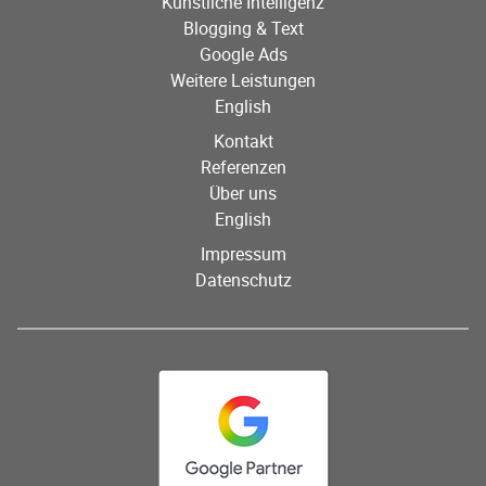
Künstliche Intelligenz
Blogging & Text
Google Ads
Weitere Leistungen
English
Kontakt
Referenzen
Über uns
English
Impressum
Datenschutz