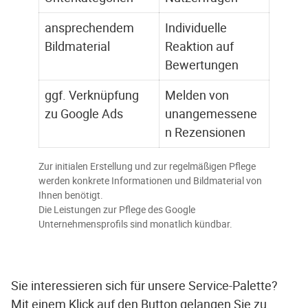
ansprechendem
Individuelle
Bildmaterial
Reaktion auf
Bewertungen
ggf. Verknüpfung
Melden von
zu Google Ads
unangemessene
n Rezensionen
Zur initialen Erstellung und zur regelmäßigen Pflege
werden konkrete Informationen und Bildmaterial von
Ihnen benötigt.
Die Leistungen zur Pflege des Google
Unternehmensprofils sind monatlich kündbar.
Sie interessieren sich für unsere Service-Palette?
Mit einem Klick auf den Button gelangen Sie zu