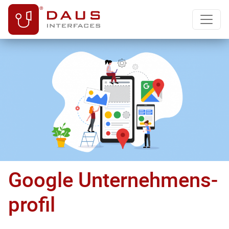
Google Unternehmens­
profil